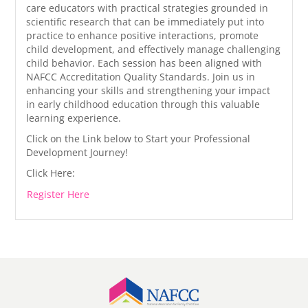
care educators with practical strategies grounded in
scientific research that can be immediately put into
practice to enhance positive interactions, promote
child development, and effectively manage challenging
child behavior. Each session has been aligned with
NAFCC Accreditation Quality Standards. Join us in
enhancing your skills and strengthening your impact
in early childhood education through this valuable
learning experience.
Click on the Link below to Start your Professional
Development Journey!
Click Here:
Register Here