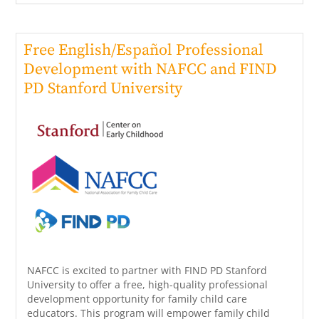
Free English/Español Professional
Development with NAFCC and FIND
PD Stanford University
NAFCC is excited to partner with FIND PD Stanford
University to offer a free, high-quality professional
development opportunity for family child care
educators. This program will empower family child