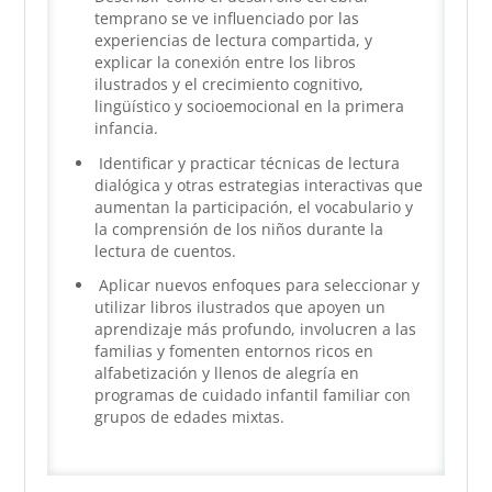
temprano se ve influenciado por las
experiencias de lectura compartida, y
explicar la conexión entre los libros
ilustrados y el crecimiento cognitivo,
lingüístico y socioemocional en la primera
infancia.
Identificar y practicar técnicas de lectura
dialógica y otras estrategias interactivas que
aumentan la participación, el vocabulario y
la comprensión de los niños durante la
lectura de cuentos.
Aplicar nuevos enfoques para seleccionar y
utilizar libros ilustrados que apoyen un
aprendizaje más profundo, involucren a las
familias y fomenten entornos ricos en
alfabetización y llenos de alegría en
programas de cuidado infantil familiar con
grupos de edades mixtas.