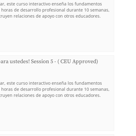
ar, este curso interactivo enseña los fundamentos
34 horas de desarrollo profesional durante 10 semanas,
truyen relaciones de apoyo con otros educadores.
para ustedes! Session 5 - ( CEU Approved)
ar, este curso interactivo enseña los fundamentos
34 horas de desarrollo profesional durante 10 semanas,
truyen relaciones de apoyo con otros educadores.