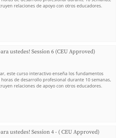
truyen relaciones de apoyo con otros educadores.
para ustedes! Session 6 (CEU Approved)
ar, este curso interactivo enseña los fundamentos
34 horas de desarrollo profesional durante 10 semanas,
truyen relaciones de apoyo con otros educadores.
para ustedes! Session 4 - ( CEU Approved)